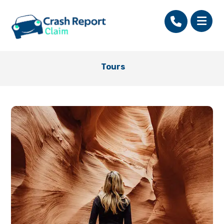
Tours